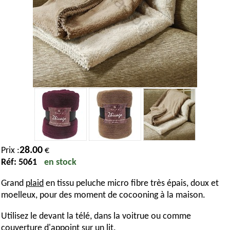
28.00
Prix :
€
Réf: 5061
en stock
Grand
plaid
en tissu peluche micro fibre très épais, doux et
moelleux, pour des moment de cocooning à la maison.
Utilisez le devant la télé, dans la voitrue ou comme
couverture
d'appoint sur un lit.