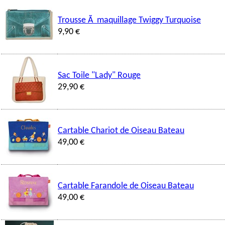
Trousse Ã maquillage Twiggy Turquoise
9,90 €
Sac Toile "Lady" Rouge
29,90 €
Cartable Chariot de Oiseau Bateau
49,00 €
Cartable Farandole de Oiseau Bateau
49,00 €