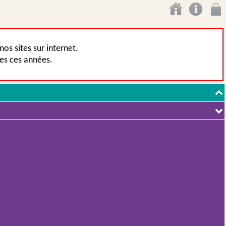
os sites sur internet.
tes ces années.