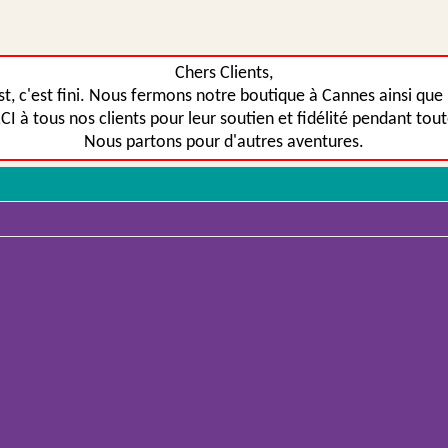
Chers Clients,
st, c'est fini. Nous fermons notre boutique à Cannes ainsi que n
 à tous nos clients pour leur soutien et fidélité pendant tou
Nous partons pour d'autres aventures.