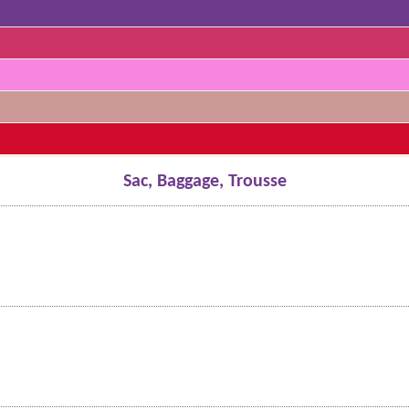
Sac, Baggage, Trousse