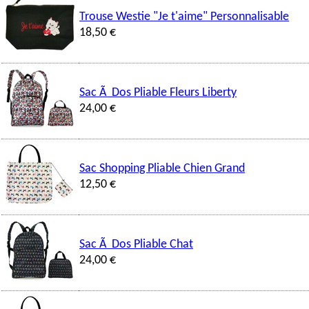
Trouse Westie "Je t'aime" Personnalisable
18,50 €
Sac Ã Dos Pliable Fleurs Liberty
24,00 €
Sac Shopping Pliable Chien Grand
12,50 €
Sac Ã Dos Pliable Chat
24,00 €