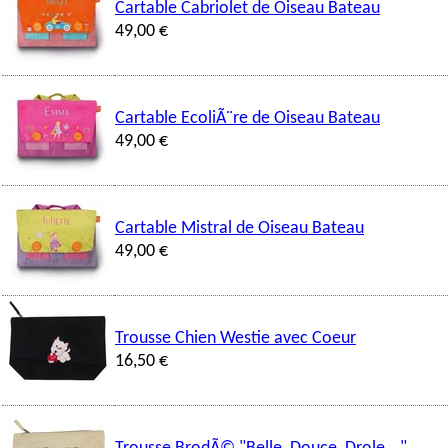
Cartable Cabriolet de Oiseau Bateau
49,00 €
Cartable EcoliÃ¨re de Oiseau Bateau
49,00 €
Cartable Mistral de Oiseau Bateau
49,00 €
Trousse Chien Westie avec Coeur
16,50 €