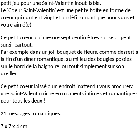
petit jeu pour une Saint-Valentin inoubliable.
Le '
Coeur
Saint-Valentin' est une petite boîte en forme de
coeur qui contient vingt et un défi romantique pour vous et
votre aimé(e).
Ce petit coeur, qui mesure sept centimètres sur sept, peut
surgir partout.
Par exemple dans un joli bouquet de fleurs, comme dessert à
la fin d'un dîner romantique, au milieu des bougies posées
sur le bord de la baignoire, ou tout simplement sur son
oreiller.
Ce petit coeur laissé à un endroit inattendu vous procurera
une Saint-Valentin riche en moments intimes et romantiques
pour tous les deux !
21 mesaages romantiques.
7 x 7 x 4 cm