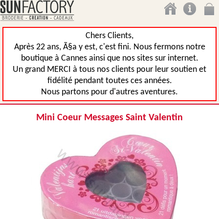
Chers Clients,
Après 22 ans, Ã§a y est, c'est fini. Nous fermons notre
boutique à Cannes ainsi que nos sites sur internet.
Un grand MERCI à tous nos clients pour leur soutien et
fidélité pendant toutes ces années.
Nous partons pour d'autres aventures.
Mini Coeur Messages Saint Valentin