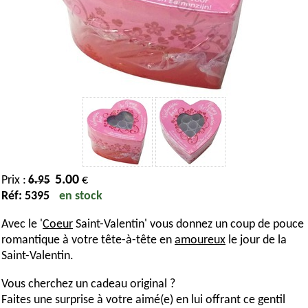
5.00
Prix :
€
6.95
Réf: 5395
en stock
Avec le '
Coeur
Saint-Valentin' vous donnez un coup de pouce
romantique à votre tête-à-tête en
amoureux
le jour de la
Saint-Valentin.
Vous cherchez un cadeau original ?
Faites une surprise à votre aimé(e) en lui offrant ce gentil