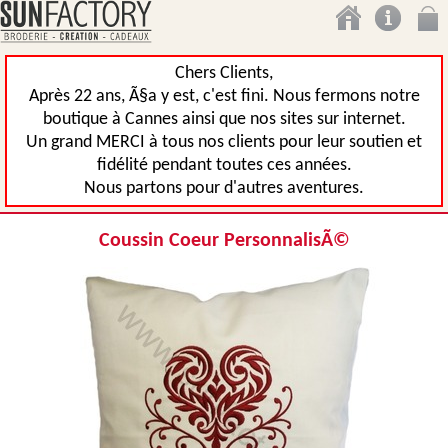
Chers Clients,
Après 22 ans, Ã§a y est, c'est fini. Nous fermons notre
boutique à Cannes ainsi que nos sites sur internet.
Un grand MERCI à tous nos clients pour leur soutien et
fidélité pendant toutes ces années.
Nous partons pour d'autres aventures.
Coussin Coeur PersonnalisÃ©